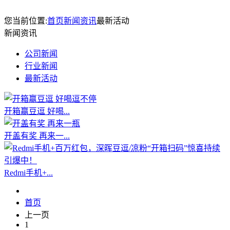
您当前位置:
首页
新闻资讯
最新活动
新闻资讯
公司新闻
行业新闻
最新活动
开箱赢豆逗 好喝...
开盖有奖 再来一...
Redmi手机+...
首页
上一页
1